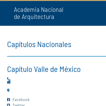
Academia Nacional
de Arquitectura
Capítulos Nacionales
Capítulo Valle de México
Facebook
Twitter