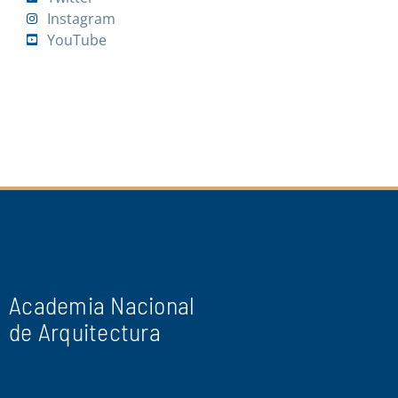
Instagram
YouTube
Academia Nacional
de Arquitectura